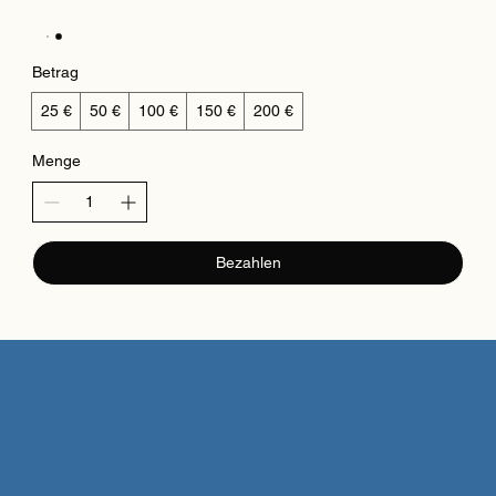
Betrag
25 €
50 €
100 €
150 €
200 €
Menge
Bezahlen