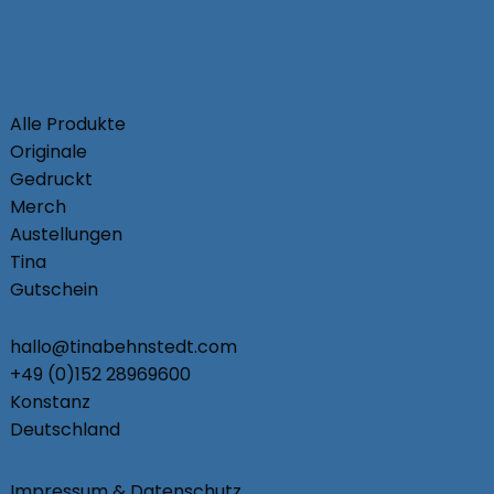
Alle Produkte
Originale
Gedruckt
Merch
Austellungen
Tina
Gutschein
hallo@tinabehnstedt.com
+49 (0)152 28969600
Konstanz
Deutschland
Impressum & Datenschutz