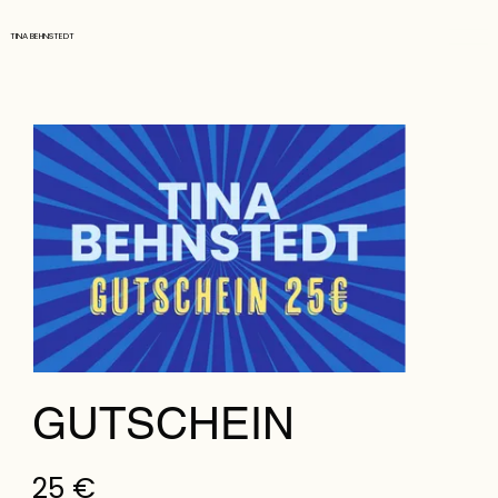
TINA BEHNSTEDT
GUTSCHEIN
25 €