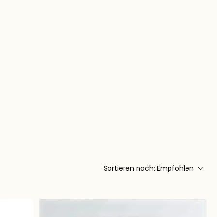
Anmelden
Sortieren nach:
Empfohlen