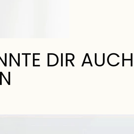
NNTE DIR AUCH
EN