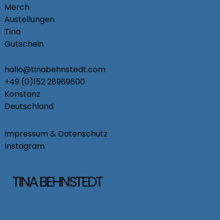
Merch
Austellungen
Tina
Gutschein
hallo@tinabehnstedt.com
+49 (0)152 28969600
Konstanz
Deutschland
Impressum & Datenschutz
Instagram
TINA BEHNSTEDT