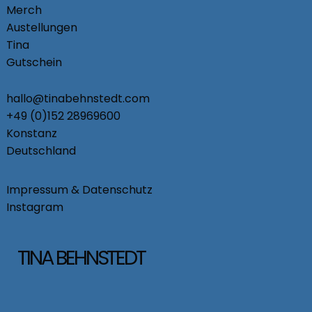
Merch
Austellungen
Tina
Gutschein
hallo@tinabehnstedt.com
+49 (0)152 28969600
Konstanz
Deutschland
Impressum & Datenschutz
Instagram
TINA BEHNSTEDT