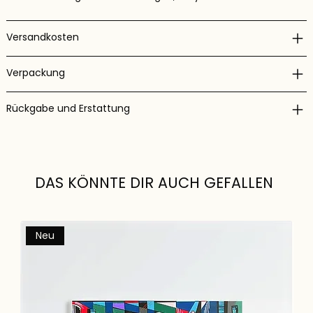
Versandkosten
Verpackung
Rückgabe und Erstattung
DAS KÖNNTE DIR AUCH GEFALLEN
Neu